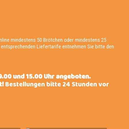
online mindestens 50 Brötchen oder mindestens 25
e entsprechenden Liefertarife entnehmen Sie bitte den
9.00 und 15.00 Uhr angeboten.
t!
Bestellungen bitte 24 Stunden vor