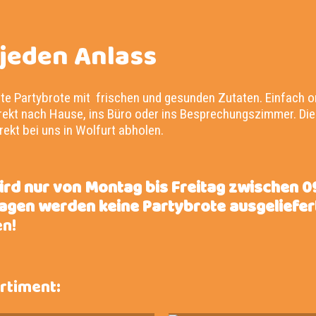
jeden Anlass
te Partybrote mit frischen und gesunden Zutaten. Einfach 
direkt nach Hause, ins Büro oder ins Besprechungszimmer. Di
rekt bei uns in Wolfurt abholen.
ird nur von Montag bis Freitag zwischen 0
agen werden keine Partybrote ausgeliefer
en!
rtiment: