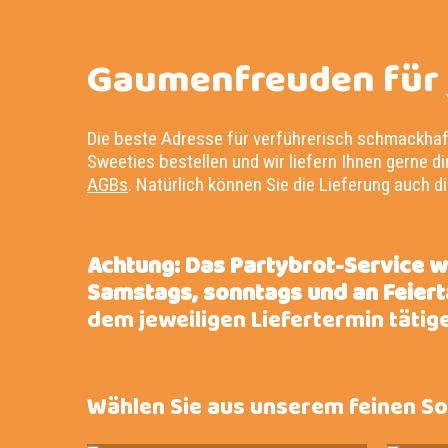
Gaumenfreuden für 
Die beste Adresse für verführerisch schmackhaf
Sweeties bestellen und wir liefern Ihnen gerne 
AGBs
. Natürlich können Sie die Lieferung auch di
Achtung: Das Partybrot-Service w
Samstags, sonntags und an Feiert
dem jeweiligen Liefertermin tätig
Wählen Sie aus unserem feinen So