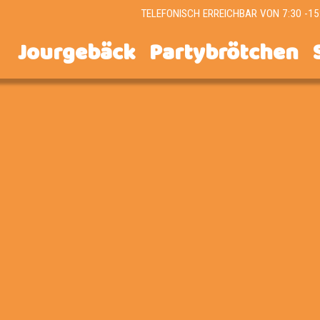
TELEFONISCH ERREICHBAR VON 7:30 -15
Jourgebäck
Partybrötchen