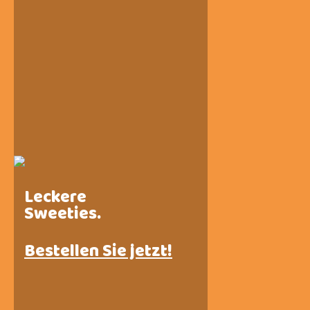
Leckere
Sweeties.
Bestellen Sie jetzt!