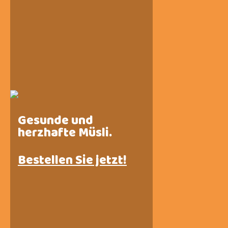
Gesunde und
herzhafte Müsli.
Bestellen Sie jetzt!