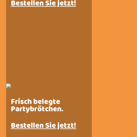
Bestellen Sie jetzt!
Frisch belegte
Partybrötchen.
Bestellen Sie jetzt!