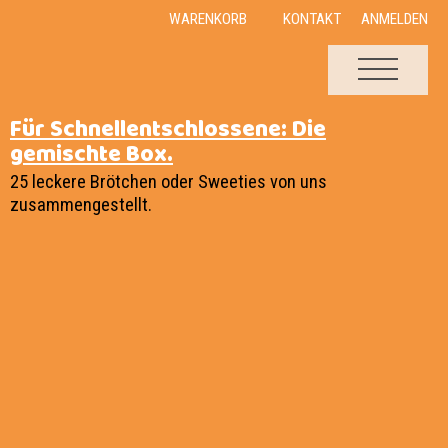
WARENKORB
KONTAKT
ANMELDEN
Für Schnellentschlossene: Die
gemischte Box.
25 leckere Brötchen oder Sweeties von uns
zusammengestellt.