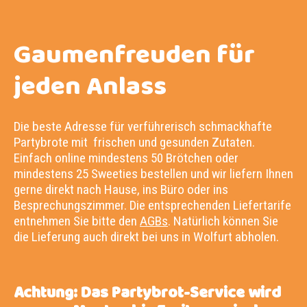
Gaumenfreuden für
jeden Anlass
Die beste Adresse für verführerisch schmackhafte
Partybrote mit frischen und gesunden Zutaten.
Einfach online mindestens 50 Brötchen oder
mindestens 25 Sweeties bestellen und wir liefern Ihnen
gerne direkt nach Hause, ins Büro oder ins
Besprechungszimmer. Die entsprechenden Liefertarife
entnehmen Sie bitte den
AGBs
. Natürlich können Sie
die Lieferung auch direkt bei uns in Wolfurt abholen.
Achtung: Das Partybrot-Service wird