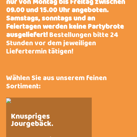
nur von Montag bis Freitag zwischen
09.00 und 15.00 Uhr angeboten.
Samstags, sonntags und an
Feiertagen werden keine Partybrote
ausgeliefert!
Bestellungen bitte 24
Stunden vor dem jeweiligen
Liefertermin tätigen!
Wählen Sie aus unserem feinen
Sortiment:
Knuspriges
Jourgebäck.