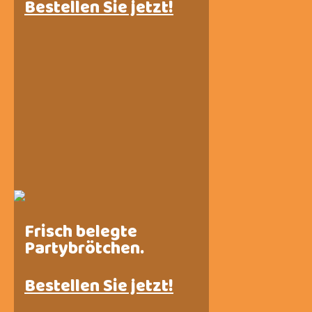
Bestellen Sie jetzt!
Frisch belegte
Partybrötchen.
Bestellen Sie jetzt!