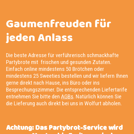
Gaumenfreuden für
jeden Anlass
Die beste Adresse für verführerisch schmackhafte
Partybrote mit frischen und gesunden Zutaten.
Einfach online mindestens 50 Brötchen oder
mindestens 25 Sweeties bestellen und wir liefern Ihnen
gerne direkt nach Hause, ins Büro oder ins
Besprechungszimmer. Die entsprechenden Liefertarife
entnehmen Sie bitte den
AGBs
. Natürlich können Sie
die Lieferung auch direkt bei uns in Wolfurt abholen.
Achtung: Das Partybrot-Service wird