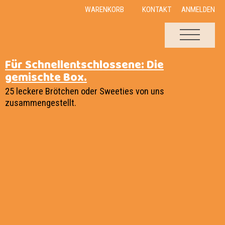
WARENKORB
KONTAKT
ANMELDEN
Für Schnellentschlossene: Die
gemischte Box.
25 leckere Brötchen oder Sweeties von uns
zusammengestellt.