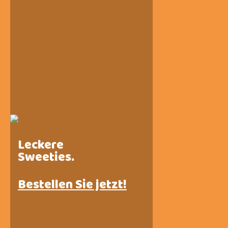
Leckere
Sweeties.
Bestellen Sie jetzt!