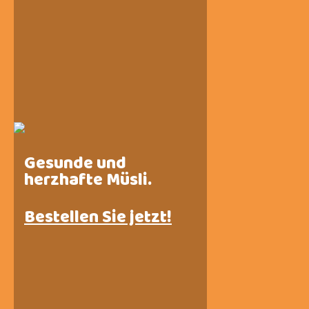
Gesunde und
herzhafte Müsli.
Bestellen Sie jetzt!