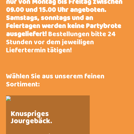
nur von Montag bis Freitag zwischen
09.00 und 15.00 Uhr angeboten.
Samstags, sonntags und an
Feiertagen werden keine Partybrote
ausgeliefert!
Bestellungen bitte 24
Stunden vor dem jeweiligen
Liefertermin tätigen!
Wählen Sie aus unserem feinen
Sortiment:
Knuspriges
Jourgebäck.