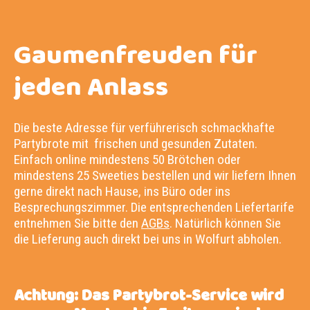
Gaumenfreuden für
jeden Anlass
Die beste Adresse für verführerisch schmackhafte
Partybrote mit frischen und gesunden Zutaten.
Einfach online mindestens 50 Brötchen oder
mindestens 25 Sweeties bestellen und wir liefern Ihnen
gerne direkt nach Hause, ins Büro oder ins
Besprechungszimmer. Die entsprechenden Liefertarife
entnehmen Sie bitte den
AGBs
. Natürlich können Sie
die Lieferung auch direkt bei uns in Wolfurt abholen.
Achtung: Das Partybrot-Service wird