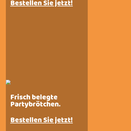
Bestellen Sie jetzt!
Frisch belegte
Partybrötchen.
Bestellen Sie jetzt!