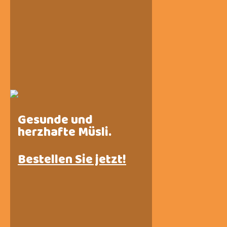
Gesunde und
herzhafte Müsli.
Bestellen Sie jetzt!