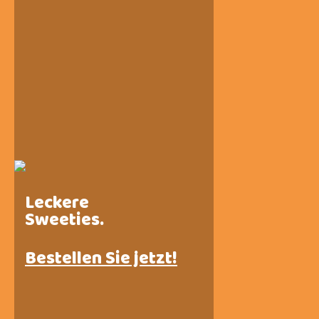
Leckere
Sweeties.
Bestellen Sie jetzt!