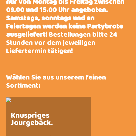
nur von Montag bis Freitag zwischen
09.00 und 15.00 Uhr angeboten.
Samstags, sonntags und an
Feiertagen werden keine Partybrote
ausgeliefert!
Bestellungen bitte 24
Stunden vor dem jeweiligen
Liefertermin tätigen!
Wählen Sie aus unserem feinen
Sortiment:
Knuspriges
Jourgebäck.