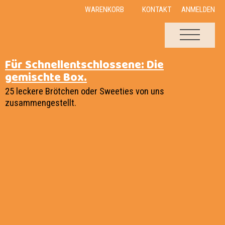
WARENKORB
KONTAKT
ANMELDEN
Für Schnellentschlossene: Die
gemischte Box.
25 leckere Brötchen oder Sweeties von uns
zusammengestellt.